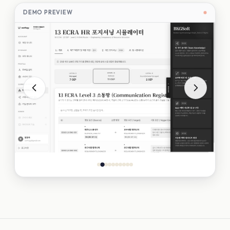
DEMO PREVIEW