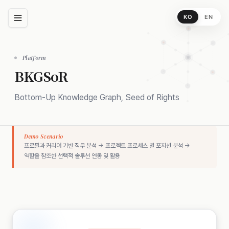
KO
EN
Platform
BKGSoR
Bottom-Up Knowledge Graph, Seed of Rights
Demo Scenario
프로필과 커리어 기반 직무 분석 → 프로젝트 프로세스 별 포지션 분석 →
역할을 참조한 선택적 솔루션 연동 및 활용