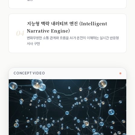
지능형 맥락 내러티브 엔진 (Intelligent
Narrative Engine)
04
변화무쌍한 소통 관계와 흐름을 AI가 온전히 이해하는 실시간 반응형
서사 구현
CONCEPT VIDEO