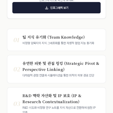
인포그래픽으로 확인해 보세요.
인포그래픽 보기
팀 지식 유기화 (Team Knowledge)
01
비정형 암묵지의 지식 그래프화를 통한 자생적 협업 지능 동기화
유연한 피봇 및 관점 링킹 (Strategic Pivot &
02
Perspective Linking)
다차원적 관점 연결과 시뮬레이션을 통한 최적의 피봇 경로 진단
R&D 맥락 자산화 및 IP 보호 (IP &
Research Contextualization)
03
R&D 시도와 비정형 연구 노트를 지식 자산으로 전환하여 원천 IP
입증