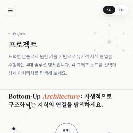
KO
EN
Projects
프로젝트
프랙털 온톨로지 원천 기술 기반으로 유기적 지식 협업을
수행하는 4대 솔루션 명세입니다. 각 그래프 노드를 선택해
상세 아키텍처를 탐색해 보세요.
Bottom-Up
Architecture
: 자생적으로
구조화되는 지식의
연결
을 탐색하세요.
팀 지식