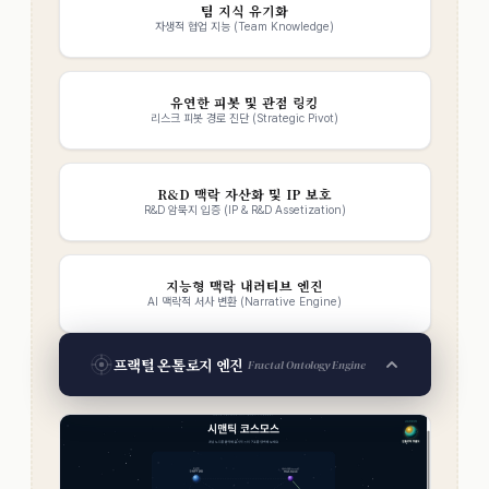
팀 지식 유기화
자생적 협업 지능 (Team Knowledge)
유연한 피봇 및 관점 링킹
리스크 피봇 경로 진단 (Strategic Pivot)
R&D 맥락 자산화 및 IP 보호
R&D 암묵지 입증 (IP & R&D Assetization)
지능형 맥락 내러티브 엔진
AI 맥락적 서사 변환 (Narrative Engine)
프랙털 온톨로지 엔진
Fractal Ontology Engine